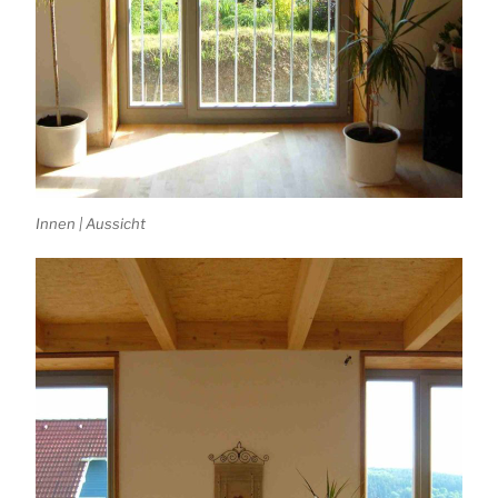
Innen | Aussicht