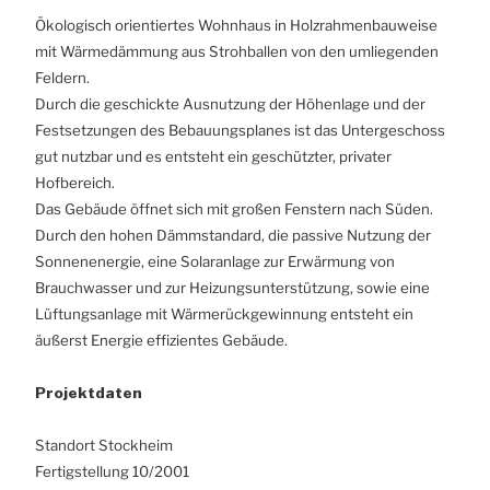
Ökologisch orientiertes Wohnhaus in Holzrahmenbauweise
mit Wärmedämmung aus Strohballen von den umliegenden
Feldern.
Durch die geschickte Ausnutzung der Höhenlage und der
Festsetzungen des Bebauungsplanes ist das Untergeschoss
gut nutzbar und es entsteht ein geschützter, privater
Hofbereich.
Das Gebäude öffnet sich mit großen Fenstern nach Süden.
Durch den hohen Dämmstandard,
die passive Nutzung der
Sonnenenergie, eine Solaranlage zur Erwärmung von
Brauchwasser und zur Heizungsunterstützung, sowie eine
Lüftungsanlage mit Wärmerückgewinnung entsteht ein
äußerst Energie effizientes Gebäude.
Projektdaten
Standort Stockheim
Fertigstellung 10/2001