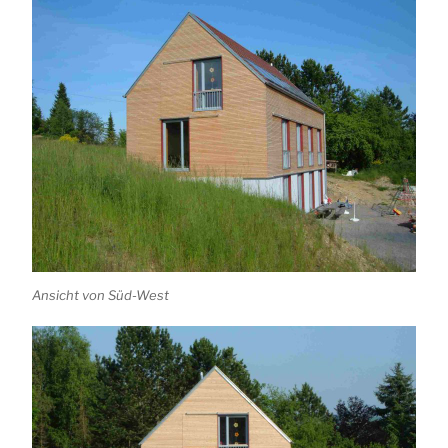
Ansicht von Süd-West