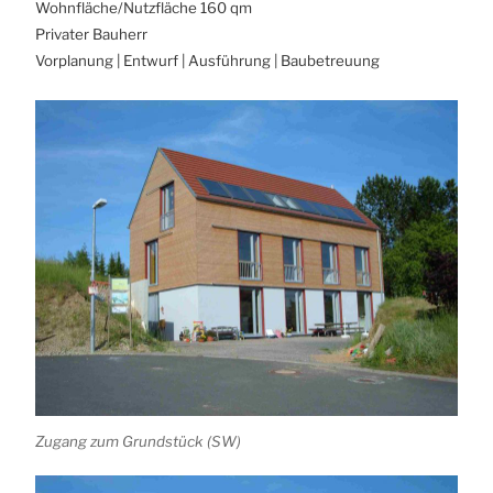
Wohnfläche/Nutzfläche 160 qm
Privater Bauherr
Vorplanung | Entwurf | Ausführung | Baubetreuung
Zugang zum Grundstück (SW)