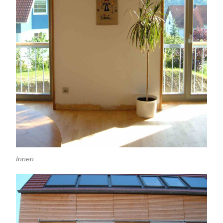
Innen