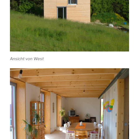
Ansicht von West