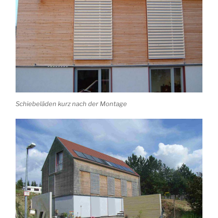
Schiebeläden kurz nach der Montage