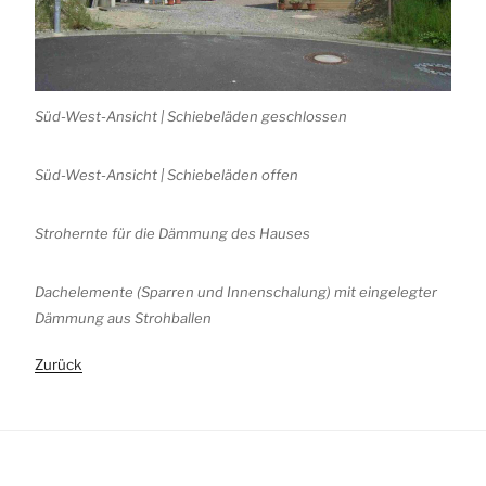
Süd-West-Ansicht | Schiebeläden geschlossen
Süd-West-Ansicht | Schiebeläden offen
Strohernte für die Dämmung des Hauses
Dachelemente (Sparren und Innenschalung) mit eingelegter
Dämmung aus Strohballen
Zurück