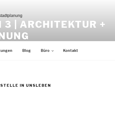
3 | ARCHITEKTUR +
NUNG
tungen
Blog
Büro
Kontakt
STELLE IN UNSLEBEN